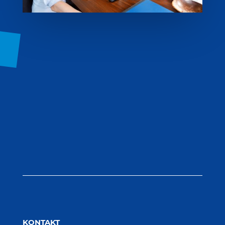
KONTAKT