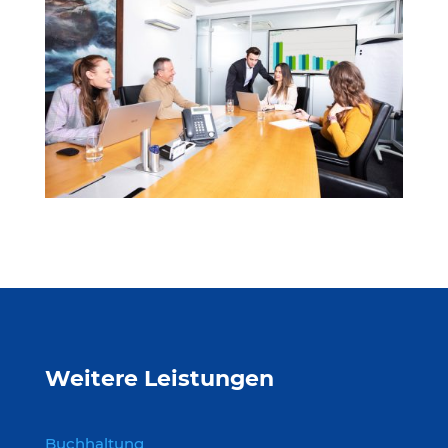
Weitere Leistungen
Buchhaltung