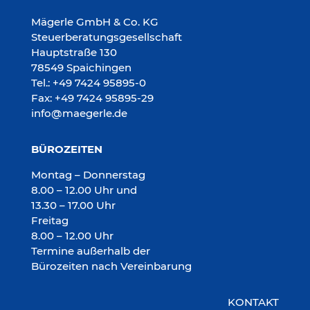
Mägerle GmbH & Co. KG
Steuerberatungsgesellschaft
Hauptstraße 130
78549 Spaichingen
Tel.: +49 7424 95895-0
Fax: +49 7424 95895-29
info@maegerle.de
BÜROZEITEN
Montag – Donnerstag
8.00 – 12.00 Uhr und
13.30 – 17.00 Uhr
Freitag
8.00 – 12.00 Uhr
Termine außerhalb der
Bürozeiten nach Vereinbarung
KONTAKT