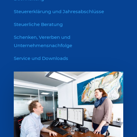
Steuererklärung und Jahresabschlüsse
Steuerliche Beratung
Schenken, Vererben und
Unternehmensnachfolge
Service und Downloads