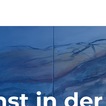
st in der