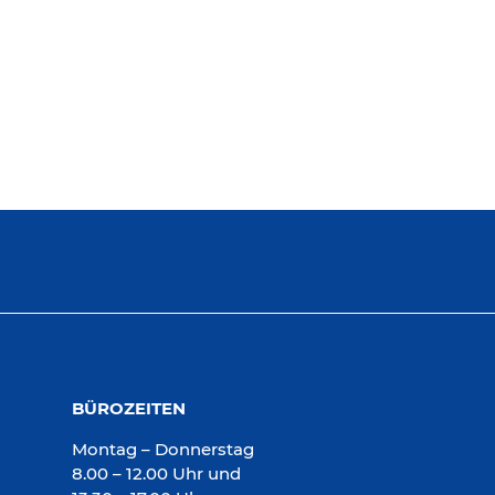
BÜROZEITEN
Montag – Donnerstag
8.00 – 12.00 Uhr und