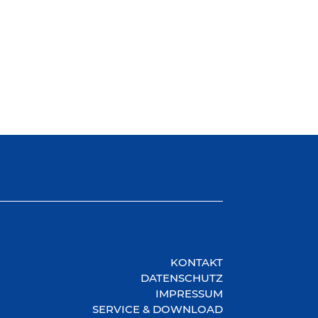
KONTAKT
DATENSCHUTZ
IMPRESSUM
SERVICE & DOWNLOAD