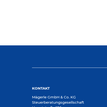
KONTAKT
Mägerle GmbH & Co. KG
Steuerberatungsgesellschaft